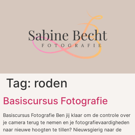
Tag:
roden
Basiscursus Fotografie
Basiscursus Fotografie Ben jij klaar om de controle over
je camera terug te nemen en je fotografievaardigheden
naar nieuwe hoogten te tillen? Nieuwsgierig naar de