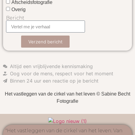
Afscheidsfotografie
Overig
Bericht
Verzend bericht
Altijd een vrijblijvende kennismaking
Oog voor de mens, respect voor het moment
Binnen 24 uur een reactie op je bericht
Het vastleggen van de cirkel van het leven © Sabine Becht
Fotografie
"Het vastleggen van de cirkel van het leven. Van