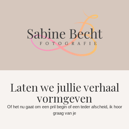
Laten we jullie verhaal
vormgeven
Of het nu gaat om een pril begin of een teder afscheid, ik hoor
graag van je