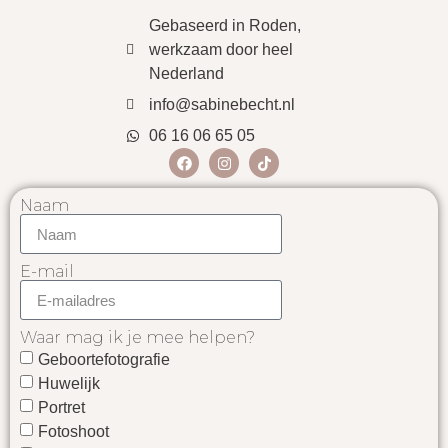
Gebaseerd in Roden,
werkzaam door heel
Nederland
info@sabinebecht.nl
06 16 06 65 05
Naam
E-mail
Waar mag ik je mee helpen?
Geboortefotografie
Huwelijk
Portret
Fotoshoot