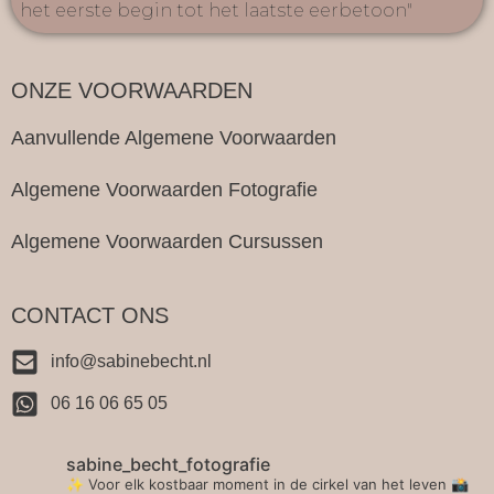
het eerste begin tot het laatste eerbetoon"
ONZE VOORWAARDEN
Aanvullende Algemene Voorwaarden
Algemene Voorwaarden Fotografie
Algemene Voorwaarden Cursussen
CONTACT ONS
info@sabinebecht.nl
06 16 06 65 05
sabine_becht_fotografie
✨ Voor elk kostbaar moment in de cirkel van het leven 📸