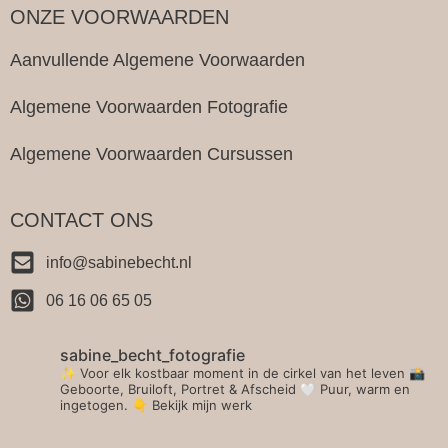
ONZE VOORWAARDEN
Aanvullende Algemene Voorwaarden
Algemene Voorwaarden Fotografie
Algemene Voorwaarden Cursussen
CONTACT ONS
info@sabinebecht.nl
06 16 06 65 05
sabine_becht_fotografie
✨ Voor elk kostbaar moment in de cirkel van het leven 📸
Geboorte, Bruiloft, Portret & Afscheid 🤍 Puur, warm en
ingetogen.
👇 Bekijk mijn werk