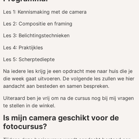
Les 1: Kennismaking met de camera
Les 2: Compositie en framing
Les 3: Belichtingstechnieken
Les 4: Praktijkles
Les 5: Scherptediepte
Na iedere les krijg je een opdracht mee naar huis die je
die week gaat uitvoeren. De volgende les zullen we hier
aandacht aan besteden en samen bespreken.
Uiteraard ben je vrij om na de cursus nog bij mij vragen
te stellen in de winkel.
Is mijn camera geschikt voor de
fotocursus?