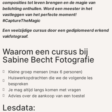
composities tot leven brengen en de magie van
belichting onthullen. Word een meester in het
vastleggen van het perfecte moment!
#CaptureTheMagic
Een veelzijdige cursus door een gediplomeerd erkend
vakfotograaf.
Waarom een cursus bij
Sabine Becht Fotografie
Kleine groep mensen (max 6 personen)
Huiswerkopdrachten die we de volgende les
bespreken
Je mag altijd langs komen met vragen
Advies over de aankoop van een toestel
Lesdata: