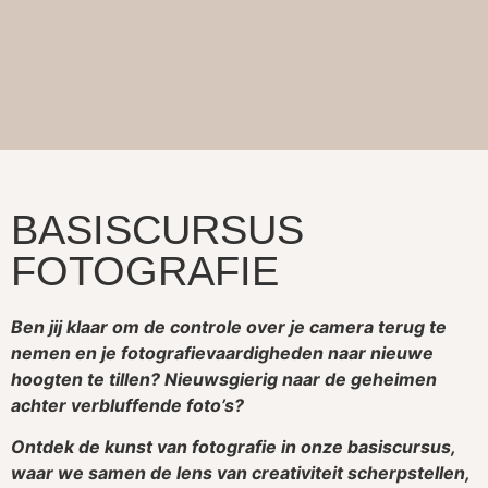
BASISCURSUS
FOTOGRAFIE
Ben jij klaar om de controle over je camera terug te
nemen en je fotografievaardigheden naar nieuwe
hoogten te tillen? Nieuwsgierig naar de geheimen
achter verbluffende foto’s?
Ontdek de kunst van fotografie in onze basiscursus,
waar we samen de lens van creativiteit scherpstellen,