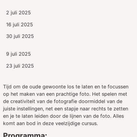
2 juli 2025
16 juli 2025
30 juli 2025
9 juli 2025
23 juli 2025
Tijd om de oude gewoonte los te laten en te focussen
op het maken van een prachtige foto. Het spelen met
de creativiteit van de fotografie doormiddel van de
juiste instellingen, net een stapje naar rechts te zetten
en je te laten leiden door de lijnen van de foto. Alles
komt aan bod in deze veelzijdige cursus.
Programma: