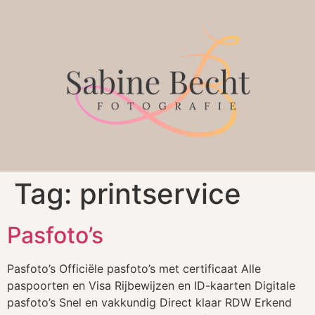
Tag:
printservice
Pasfoto’s
Pasfoto’s Officiële pasfoto’s met certificaat Alle
paspoorten en Visa Rijbewijzen en ID-kaarten Digitale
pasfoto’s Snel en vakkundig Direct klaar RDW Erkend