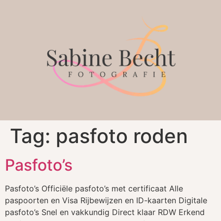
Tag:
pasfoto roden
Pasfoto’s
Pasfoto’s Officiële pasfoto’s met certificaat Alle
paspoorten en Visa Rijbewijzen en ID-kaarten Digitale
pasfoto’s Snel en vakkundig Direct klaar RDW Erkend