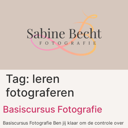
Tag:
leren
fotograferen
Basiscursus Fotografie
Basiscursus Fotografie Ben jij klaar om de controle over