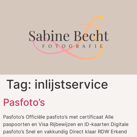
Tag:
inlijstservice
Pasfoto’s
Pasfoto’s Officiële pasfoto’s met certificaat Alle
paspoorten en Visa Rijbewijzen en ID-kaarten Digitale
pasfoto’s Snel en vakkundig Direct klaar RDW Erkend