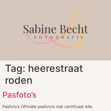
Tag:
heerestraat
roden
Pasfoto’s
Pasfoto’s Officiële pasfoto’s met certificaat Alle