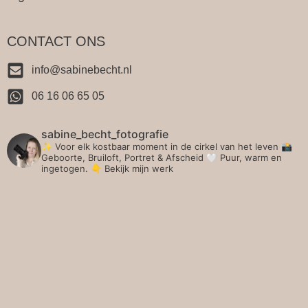
CONTACT ONS
info@sabinebecht.nl
06 16 06 65 05
sabine_becht_fotografie
✨ Voor elk kostbaar moment in de cirkel van het leven 📸
Geboorte, Bruiloft, Portret & Afscheid 🤍 Puur, warm en
ingetogen.
👇 Bekijk mijn werk