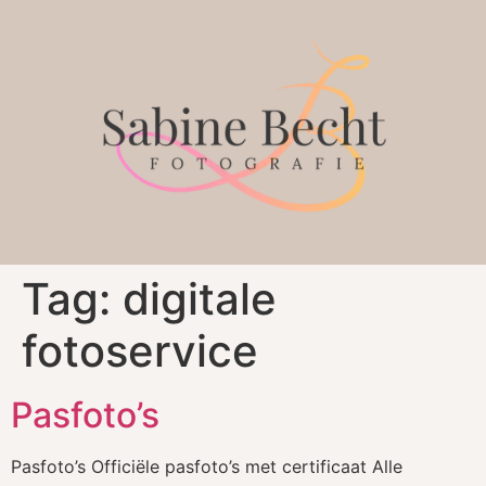
Tag:
digitale
fotoservice
Pasfoto’s
Pasfoto’s Officiële pasfoto’s met certificaat Alle