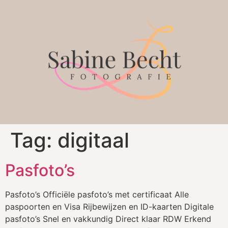
Tag:
digitaal
Pasfoto’s
Pasfoto’s Officiële pasfoto’s met certificaat Alle
paspoorten en Visa Rijbewijzen en ID-kaarten Digitale
pasfoto’s Snel en vakkundig Direct klaar RDW Erkend