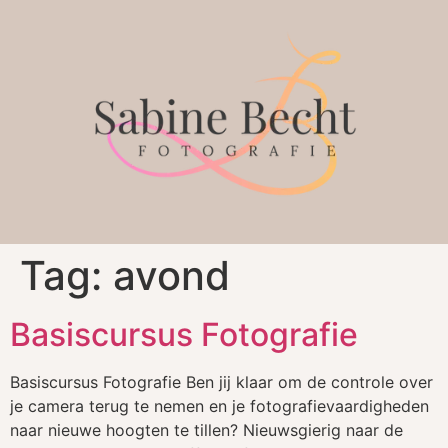
Tag:
avond
Basiscursus Fotografie
Basiscursus Fotografie Ben jij klaar om de controle over
je camera terug te nemen en je fotografievaardigheden
naar nieuwe hoogten te tillen? Nieuwsgierig naar de