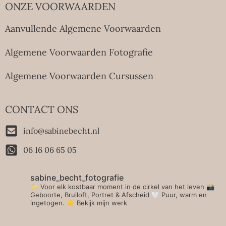
ONZE VOORWAARDEN
Aanvullende Algemene Voorwaarden
Algemene Voorwaarden Fotografie
Algemene Voorwaarden Cursussen
CONTACT ONS
info@sabinebecht.nl
06 16 06 65 05
sabine_becht_fotografie
✨ Voor elk kostbaar moment in de cirkel van het leven 📸
Geboorte, Bruiloft, Portret & Afscheid 🤍 Puur, warm en
ingetogen.
👇 Bekijk mijn werk