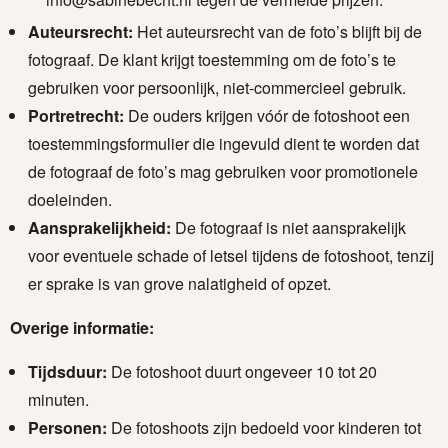
Auteursrecht:
Het auteursrecht van de foto’s blijft bij de
fotograaf. De klant krijgt toestemming om de foto’s te
gebruiken voor persoonlijk, niet-commercieel gebruik.
Portretrecht:
De ouders krijgen vóór de fotoshoot een
toestemmingsformulier die ingevuld dient te worden dat
de fotograaf de foto’s mag gebruiken voor promotionele
doeleinden.
Aansprakelijkheid:
De fotograaf is niet aansprakelijk
voor eventuele schade of letsel tijdens de fotoshoot, tenzij
er sprake is van grove nalatigheid of opzet.
Overige informatie:
Tijdsduur:
De fotoshoot duurt ongeveer 10 tot 20
minuten.
Personen:
De fotoshoots zijn bedoeld voor kinderen tot