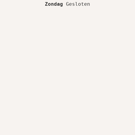
Zondag
 Gesloten