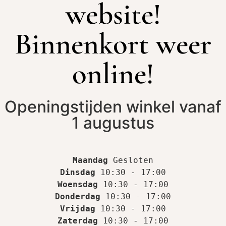
website!
Binnenkort weer
online!
Openingstijden winkel vanaf
1 augustus
Maandag
Dinsdag
Woensdag
Donderdag
Vrijdag
Zaterdag