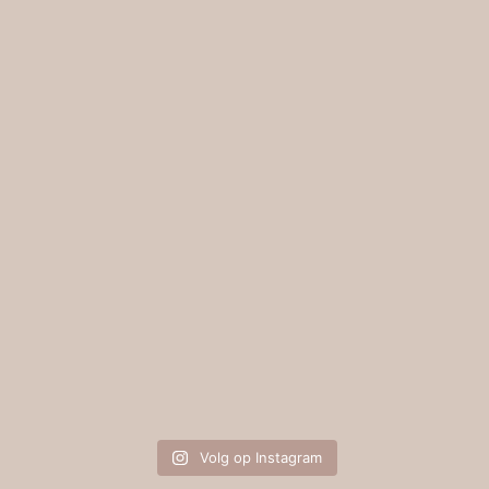
Volg op Instagram