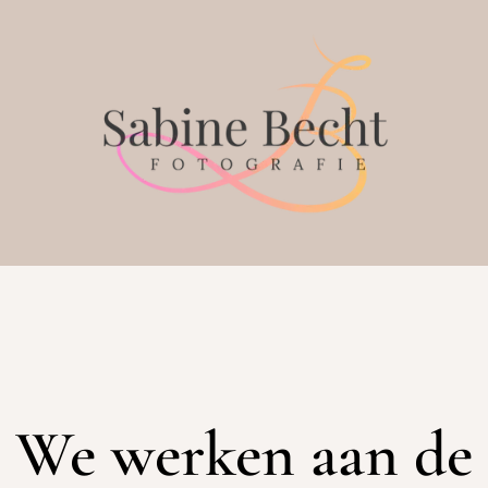
We werken aan de