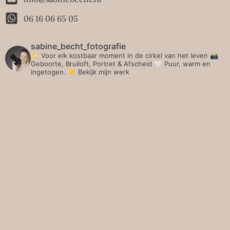
06 16 06 65 05
sabine_becht_fotografie
✨ Voor elk kostbaar moment in de cirkel van het leven 📸
Geboorte, Bruiloft, Portret & Afscheid 🤍 Puur, warm en
ingetogen.
👇 Bekijk mijn werk