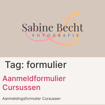
Tag:
formulier
Aanmeldformulier
Cursussen
Aanmeldingsformulier Cursussen