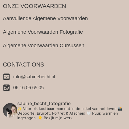
ONZE VOORWAARDEN
Aanvullende Algemene Voorwaarden
Algemene Voorwaarden Fotografie
Algemene Voorwaarden Cursussen
CONTACT ONS
info@sabinebecht.nl
06 16 06 65 05
sabine_becht_fotografie
✨ Voor elk kostbaar moment in de cirkel van het leven 📸
Geboorte, Bruiloft, Portret & Afscheid 🤍 Puur, warm en
ingetogen.
👇 Bekijk mijn werk