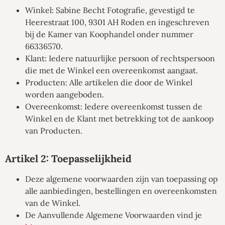
Winkel:
Sabine Becht Fotografie, gevestigd te
Heerestraat 100, 9301 AH Roden en ingeschreven
bij de Kamer van Koophandel onder nummer
66336570.
Klant:
Iedere natuurlijke persoon of rechtspersoon
die met de Winkel een overeenkomst aangaat.
Producten:
Alle artikelen die door de Winkel
worden aangeboden.
Overeenkomst:
Iedere overeenkomst tussen de
Winkel en de Klant met betrekking tot de aankoop
van Producten.
Artikel 2: Toepasselijkheid
Deze algemene voorwaarden zijn van toepassing op
alle aanbiedingen, bestellingen en overeenkomsten
van de Winkel.
De Aanvullende Algemene Voorwaarden vind je