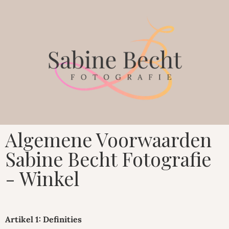
Algemene Voorwaarden
Sabine Becht Fotografie
- Winkel
Artikel 1: Definities