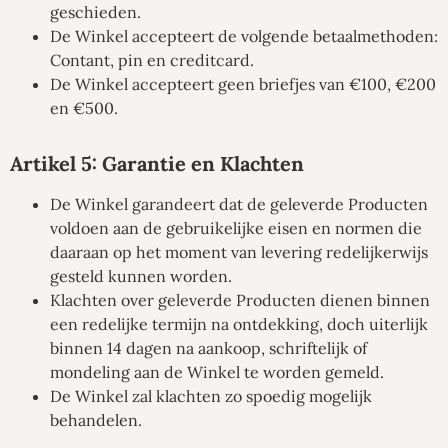
geschieden.
De Winkel accepteert de volgende betaalmethoden:
Contant, pin en creditcard.
De Winkel accepteert geen briefjes van €100, €200
en €500.
Artikel 5: Garantie en Klachten
De Winkel garandeert dat de geleverde Producten
voldoen aan de gebruikelijke eisen en normen die
daaraan op het moment van levering redelijkerwijs
gesteld kunnen worden.
Klachten over geleverde Producten dienen binnen
een redelijke termijn na ontdekking, doch uiterlijk
binnen 14 dagen na aankoop, schriftelijk of
mondeling aan de Winkel te worden gemeld.
De Winkel zal klachten zo spoedig mogelijk
behandelen.