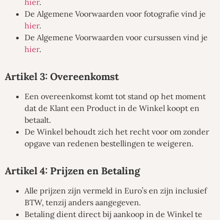
hier
.
De Algemene Voorwaarden voor fotografie vind je
hier
.
De Algemene Voorwaarden voor cursussen vind je
hier
.
Artikel 3: Overeenkomst
Een overeenkomst komt tot stand op het moment
dat de Klant een Product in de Winkel koopt en
betaalt.
De Winkel behoudt zich het recht voor om zonder
opgave van redenen bestellingen te weigeren.
Artikel 4: Prijzen en Betaling
Alle prijzen zijn vermeld in Euro’s en zijn inclusief
BTW, tenzij anders aangegeven.
Betaling dient direct bij aankoop in de Winkel te