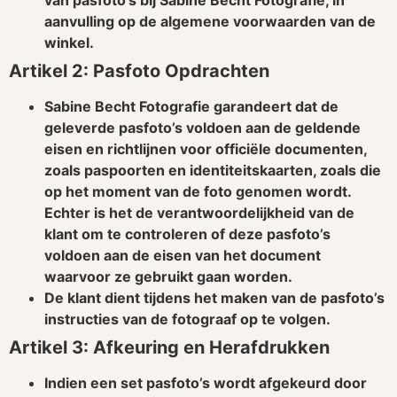
van pasfoto’s bij Sabine Becht Fotografie, in
aanvulling op de algemene voorwaarden van de
winkel.
Artikel 2: Pasfoto Opdrachten
Sabine Becht Fotografie garandeert dat de
geleverde pasfoto’s voldoen aan de geldende
eisen en richtlijnen voor officiële documenten,
zoals paspoorten en identiteitskaarten, zoals die
op het moment van de foto genomen wordt.
Echter is het de verantwoordelijkheid van de
klant om te controleren of deze pasfoto’s
voldoen aan de eisen van het document
waarvoor ze gebruikt gaan worden.
De klant dient tijdens het maken van de pasfoto’s
instructies van de fotograaf op te volgen.
Artikel 3: Afkeuring en Herafdrukken
Indien een set pasfoto’s wordt afgekeurd door