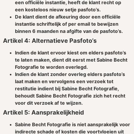
een officiële instantie, heeft de klant recht op
een kosteloos nieuw setje pasfoto’s.
De klant dient de afkeuring door een officiële
instantie schriftelijk of per email te bewijzen
binnen 6 maanden na afgifte van de pasfoto’s.
Artikel 4: Alternatieve Pasfoto’s
Indien de klant ervoor kiest om elders pasfoto’s
te laten maken, dient dit eerst met Sabine Becht
Fotografie te worden overlegd.
Indien de klant zonder overleg elders pasfoto’s
laat maken en vervolgens een verzoek tot
restitutie indient bij Sabine Becht Fotografie,
behoudt Sabine Becht Fotografie zich het recht
voor dit verzoek af te wijzen.
Artikel 5: Aansprakelijkheid
Sabine Becht Fotografie is niet aansprakelijk voor
indirecte schade of kosten die voortvloeien uit