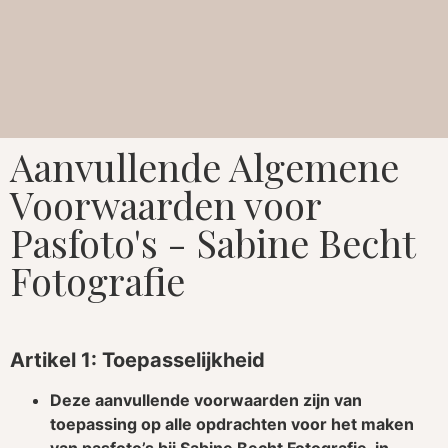
Aanvullende Algemene
Voorwaarden voor
Pasfoto's - Sabine Becht
Fotografie
Artikel 1: Toepasselijkheid
Deze aanvullende voorwaarden zijn van
toepassing op alle opdrachten voor het maken