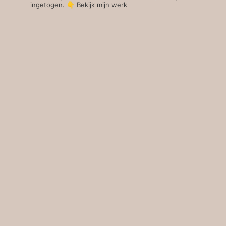
ingetogen.
👇 Bekijk mijn werk