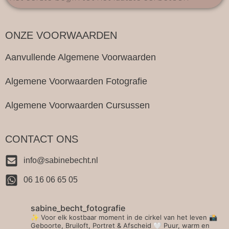
ONZE VOORWAARDEN
Aanvullende Algemene Voorwaarden
Algemene Voorwaarden Fotografie
Algemene Voorwaarden Cursussen
CONTACT ONS
info@sabinebecht.nl
06 16 06 65 05
sabine_becht_fotografie
✨ Voor elk kostbaar moment in de cirkel van het leven 📸
Geboorte, Bruiloft, Portret & Afscheid 🤍 Puur, warm en