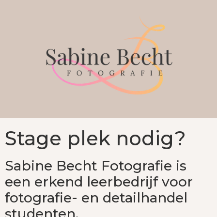
Stage plek nodig?
Sabine Becht Fotografie is
een erkend leerbedrijf voor
fotografie- en detailhandel
studenten.