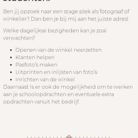
Ben jij opzoek naar een stage plek als fotograaf of
winkelier? Dan ben je bij mij aan het juiste adres!
Welke dagelijkse bezigheden kan je zoal
verwachten?
Openen van de winkel neerzetten
Klanten helpen
Pasfoto’s maken
Uitprinten en inlijsten van foto’s
Inrichten van de winkel
Daarnaast is er ook de mogelijkheid om te werken
aan je schoolopdrachten en eventuele extra
opdrachten vanuit het bedrijf.