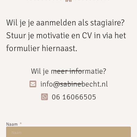
Wil je je aanmelden als stagiaire?
Stuur je motivatie en CV in via het
formulier hiernaast.
Wil je meer informatie?
info@sabinebecht.nl
06 16066505
Naam